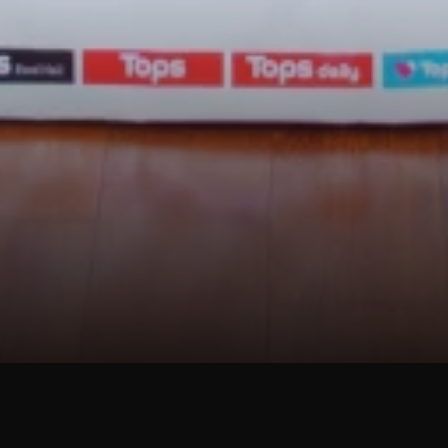
Corporate News