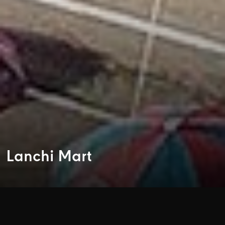
Lanchi Mart