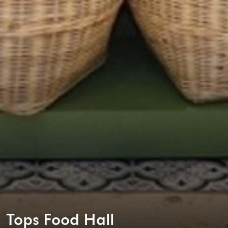
Tops Food Hall