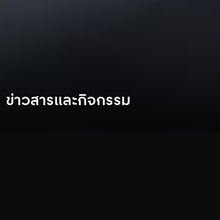
ข่าวสารและกิจกรรม
หมวดหมู่:
ทั้งหมด
ปี: