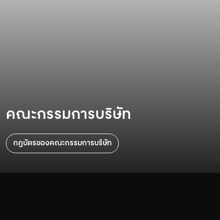
คณะกรรมการบริษัท
กฎบัตรของคณะกรรมการบริษัท
คณะกรรมการบริษัท