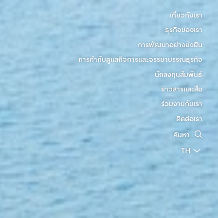
เกี่ยวกับเรา
ธุรกิจของเรา
การพัฒนาอย่างยั่งยืน
การกำกับดูแลกิจการและจรรยาบรรณธุรกิจ
นักลงทุนสัมพันธ์
ข่าวสารและสื่อ
ร่วมงานกับเรา
ติดต่อเรา
ค้นหา
TH